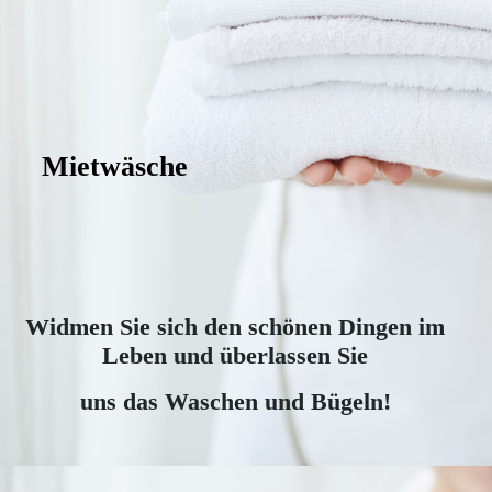
Mietwä
sche
Widmen Sie sich den schönen Dingen im
Leben und überlassen Sie
uns das Waschen und Bügeln!