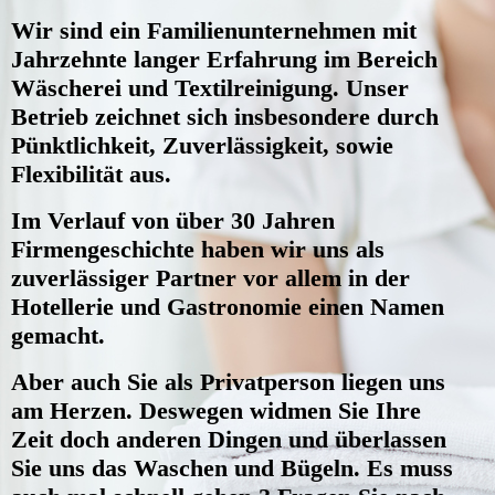
Wir sind ein Familienunternehmen mit
Jahrzehnte langer Erfahrung im Bereich
Wäscherei und Textilreinigung. Unser
Betrieb zeichnet sich insbesondere durch
Pünktlichkeit, Zuverlässigkeit, sowie
Flexibilität aus.
Im Verlauf von über 30 Jahren
Firmengeschichte haben wir uns als
zuverlässiger Partner vor allem in der
Hotellerie und Gastronomie einen Namen
gemacht.
Aber auch Sie als Privatperson liegen uns
am Herzen. Deswegen widmen Sie Ihre
Zeit doch anderen Dingen und überlassen
Sie uns das Waschen und Bügeln. Es muss