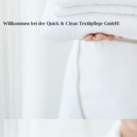
Willkommen bei der Quick & Clean Textilpflege GmbH!