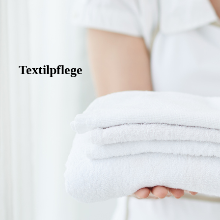
Textilpflege